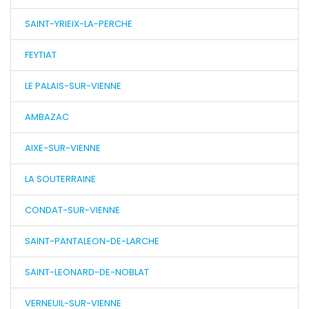
SAINT-YRIEIX-LA-PERCHE
FEYTIAT
LE PALAIS-SUR-VIENNE
AMBAZAC
AIXE-SUR-VIENNE
LA SOUTERRAINE
CONDAT-SUR-VIENNE
SAINT-PANTALEON-DE-LARCHE
SAINT-LEONARD-DE-NOBLAT
VERNEUIL-SUR-VIENNE