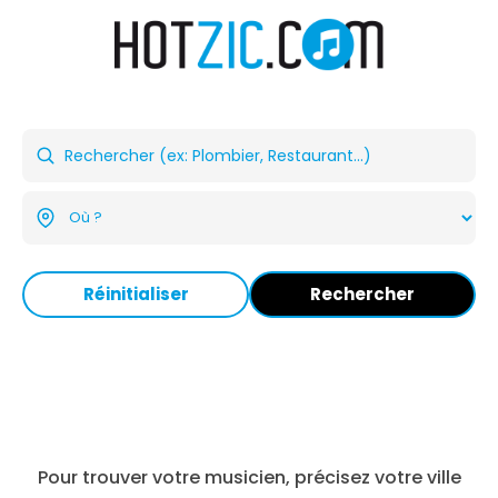
Réinitialiser
Rechercher
Pour trouver votre musicien, précisez votre ville