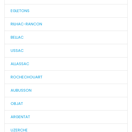
EGLETONS
RILHAC-RANCON
BELLAC
USSAC
ALLASSAC
ROCHECHOUART
AUBUSSON
OBJAT
ARGENTAT
UZERCHE