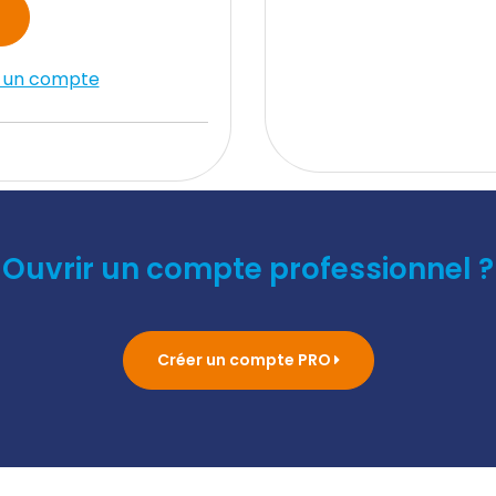
r un compte
Ouvrir un compte professionnel ?
Créer un compte PRO