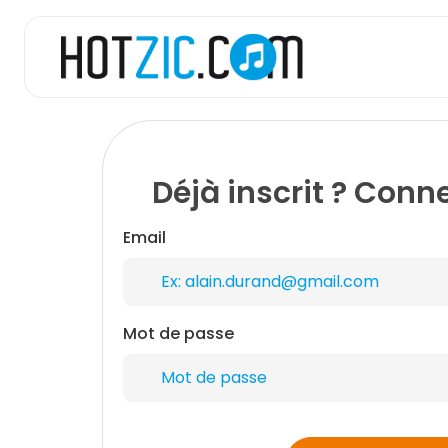
Déjà inscrit ? Con
Email
Mot de passe