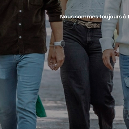
Nous sommes toujours à l