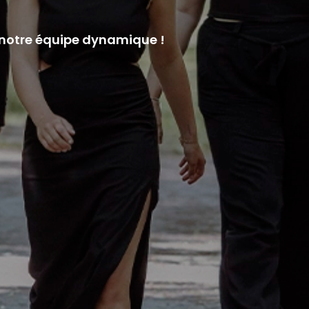
 notre équipe dynamique !