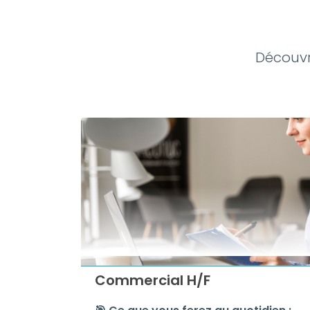
Découvre
Commercial H/F