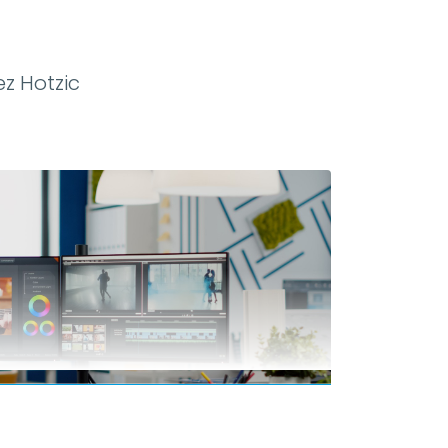
ez Hotzic