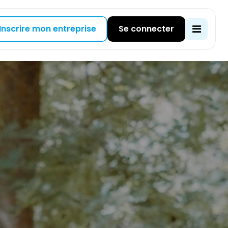
Inscrire mon entreprise
Se connecter