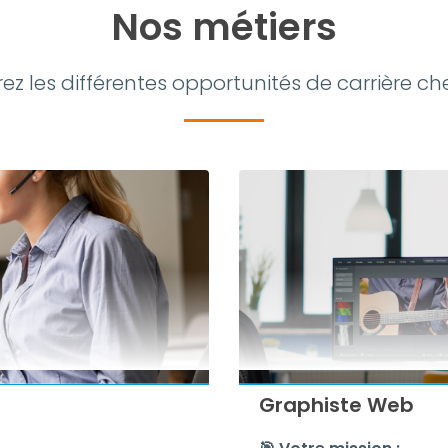
Nos métiers
z les différentes opportunités de carrière ch
Graphiste Web