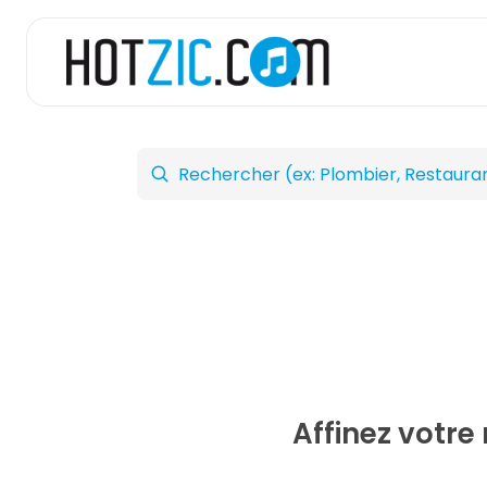
Affinez votre