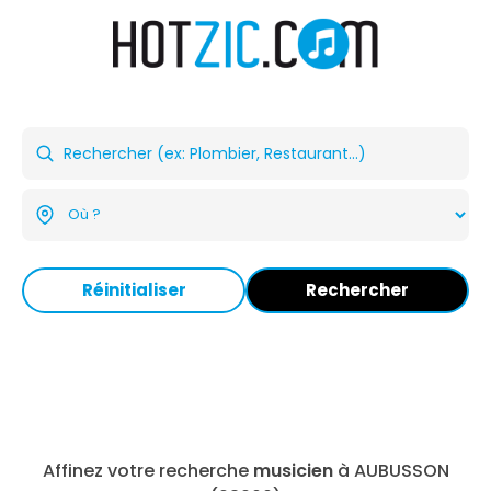
Réinitialiser
Rechercher
Affinez votre recherche
musicien
à AUBUSSON