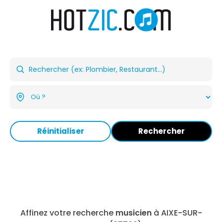
Réinitialiser
Rechercher
Affinez votre recherche
musicien
à AIXE-SUR-