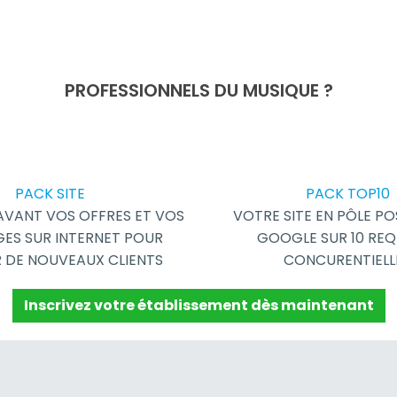
PROFESSIONNELS DU MUSIQUE ?
PACK SITE
PACK TOP10
AVANT VOS OFFRES ET VOS
VOTRE SITE EN PÔLE PO
ES SUR INTERNET POUR
GOOGLE SUR 10 REQ
 DE NOUVEAUX CLIENTS
CONCURENTIELL
Inscrivez votre établissement dès maintenant