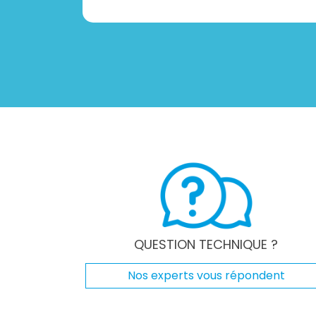
QUESTION TECHNIQUE ?
Nos experts vous répondent