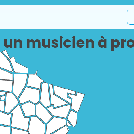
 un musicien à pro