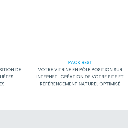
PACK BEST
SITION DE
VOTRE VITRINE EN PÔLE POSITION SUR
UÊTES
INTERNET : CRÉATION DE VOTRE SITE ET
ES
RÉFÉRENCEMENT NATUREL OPTIMISÉ