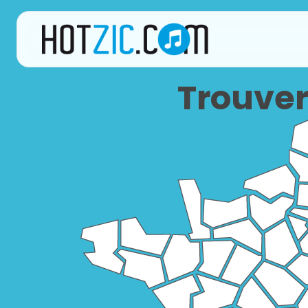
Trouver