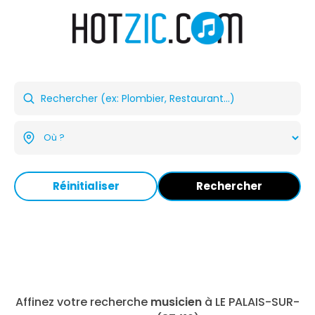
Réinitialiser
Rechercher
Affinez votre recherche
musicien
à LE PALAIS-SUR-