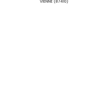
VIENNE (87410)