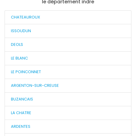
le département indre
CHATEAUROUX
ISSOUDUN
DEOLS
LE BLANC
LE POINCONNET
ARGENTON-SUR-CREUSE
BUZANCAIS
LA CHATRE
ARDENTES