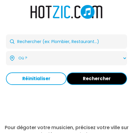
Réinitialiser
Rechercher
Pour dégoter votre musicien, précisez votre ville sur