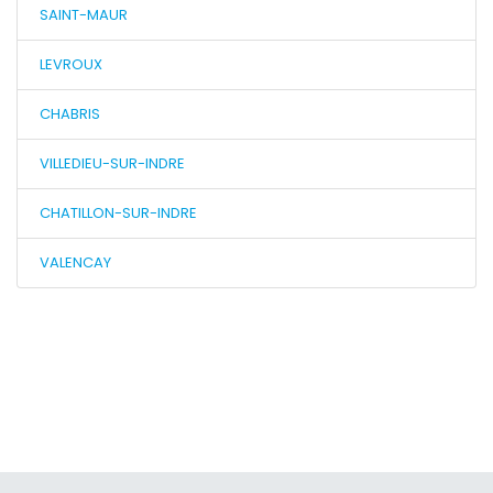
SAINT-MAUR
LEVROUX
CHABRIS
VILLEDIEU-SUR-INDRE
CHATILLON-SUR-INDRE
VALENCAY