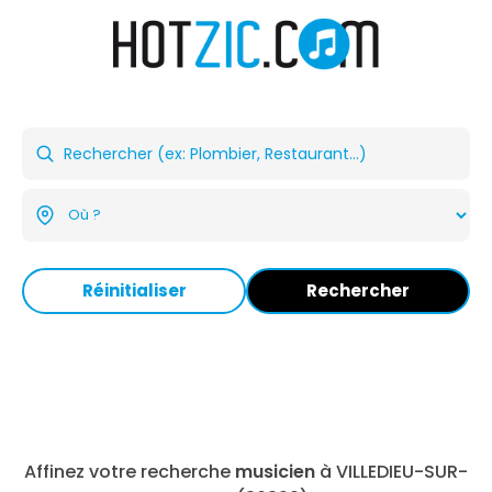
Réinitialiser
Rechercher
Affinez votre recherche
musicien
à VILLEDIEU-SUR-