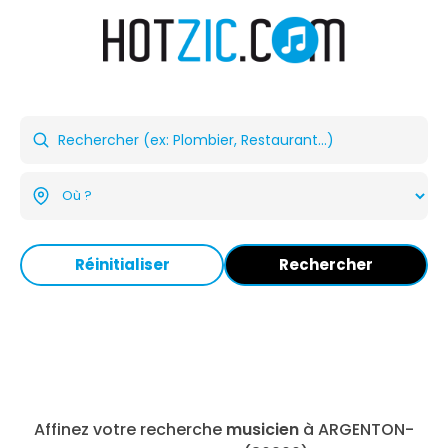
Réinitialiser
Rechercher
Affinez votre recherche
musicien
à ARGENTON-