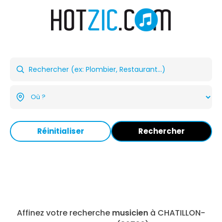
Réinitialiser
Rechercher
Affinez votre recherche
musicien
à CHATILLON-