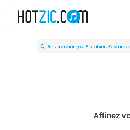
Affinez v