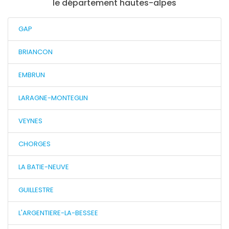
le département hautes-alpes
GAP
BRIANCON
EMBRUN
LARAGNE-MONTEGLIN
VEYNES
CHORGES
LA BATIE-NEUVE
GUILLESTRE
L'ARGENTIERE-LA-BESSEE