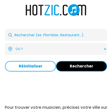
Réinitialiser
Rechercher
Pour trouver votre musicien, précisez votre ville sur