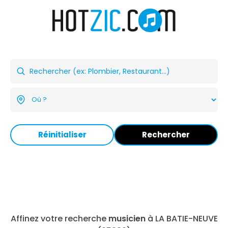
Réinitialiser
Rechercher
Affinez votre recherche
musicien
à LA BATIE-NEUVE