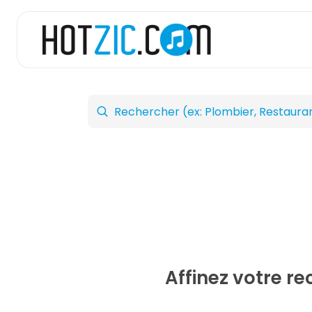
Affinez votre r