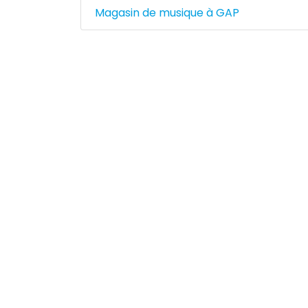
Magasin de musique à GAP