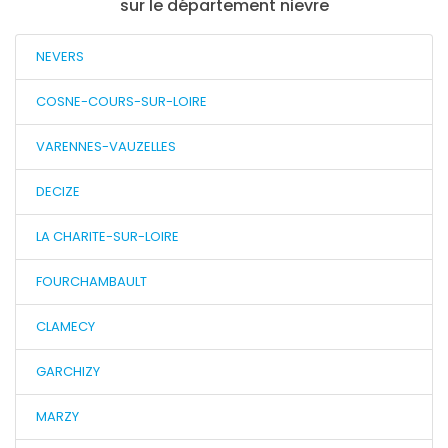
sur le département nievre
NEVERS
COSNE-COURS-SUR-LOIRE
VARENNES-VAUZELLES
DECIZE
LA CHARITE-SUR-LOIRE
FOURCHAMBAULT
CLAMECY
GARCHIZY
MARZY