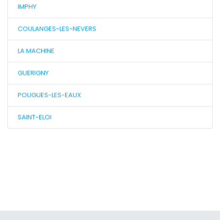
IMPHY
COULANGES-LES-NEVERS
LA MACHINE
GUERIGNY
POUGUES-LES-EAUX
SAINT-ELOI