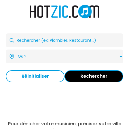
Réinitialiser
Rechercher
Pour dénicher votre musicien, précisez votre ville