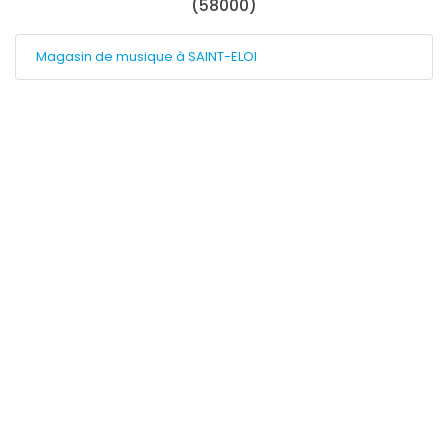
(58000)
Magasin de musique à SAINT-ELOI