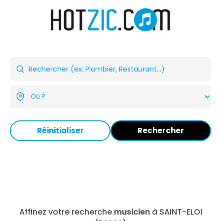
Réinitialiser
Rechercher
Affinez votre recherche
musicien
à SAINT-ELOI