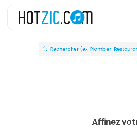
Affinez vo