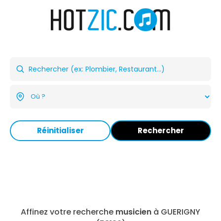
Réinitialiser
Rechercher
Affinez votre recherche
musicien
à GUERIGNY