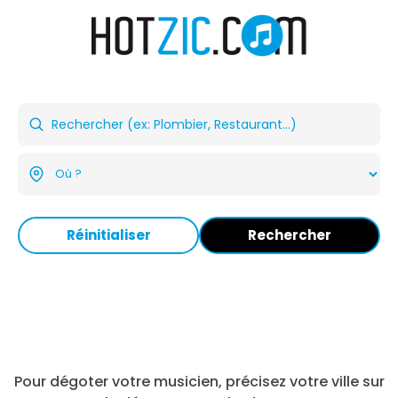
Réinitialiser
Rechercher
Pour dégoter votre musicien, précisez votre ville sur