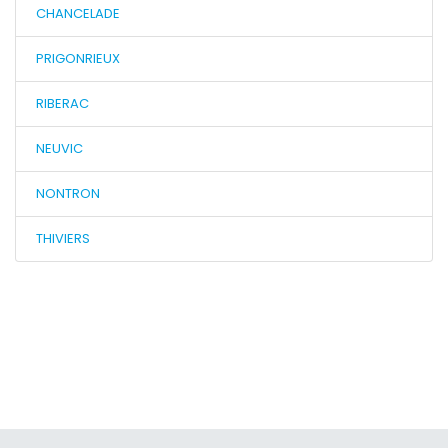
CHANCELADE
PRIGONRIEUX
RIBERAC
NEUVIC
NONTRON
THIVIERS