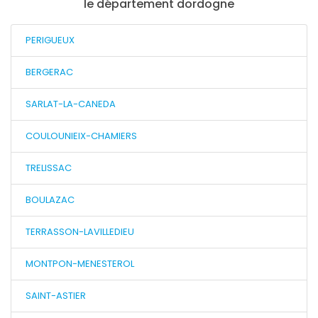
le département dordogne
PERIGUEUX
BERGERAC
SARLAT-LA-CANEDA
COULOUNIEIX-CHAMIERS
TRELISSAC
BOULAZAC
TERRASSON-LAVILLEDIEU
MONTPON-MENESTEROL
SAINT-ASTIER