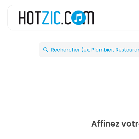
Affinez vot