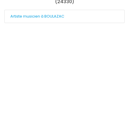
(24330)
Artiste musicien à BOULAZAC