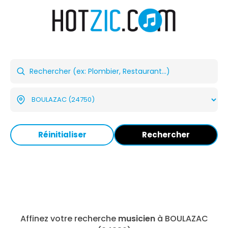
Réinitialiser
Rechercher
Affinez votre recherche
musicien
à BOULAZAC