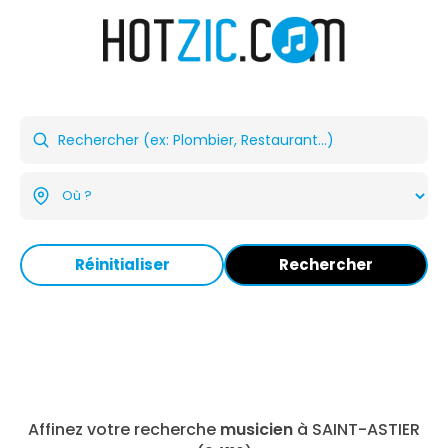
Réinitialiser
Rechercher
Affinez votre recherche
musicien
à SAINT-ASTIER