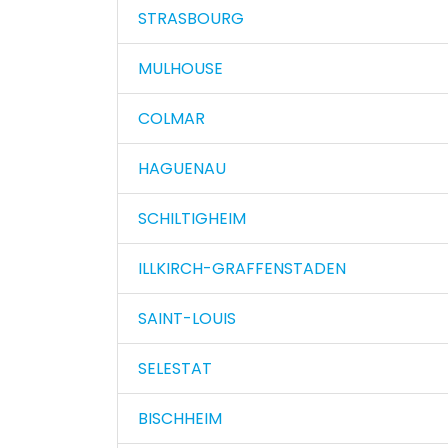
STRASBOURG
MULHOUSE
COLMAR
HAGUENAU
SCHILTIGHEIM
ILLKIRCH-GRAFFENSTADEN
SAINT-LOUIS
SELESTAT
BISCHHEIM