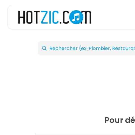
Pour dé