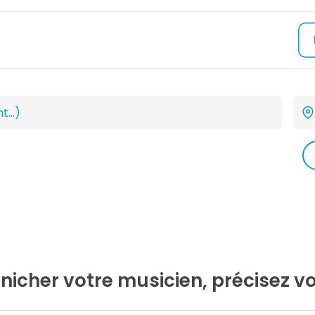
nicher votre musicien, précisez vot