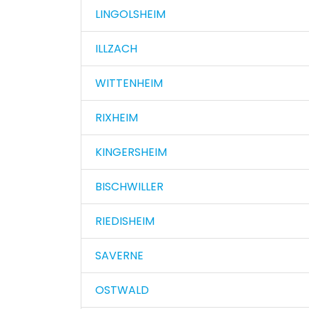
LINGOLSHEIM
ILLZACH
WITTENHEIM
RIXHEIM
KINGERSHEIM
BISCHWILLER
RIEDISHEIM
SAVERNE
OSTWALD