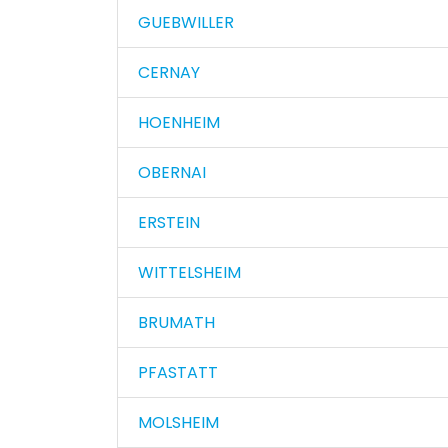
GUEBWILLER
CERNAY
HOENHEIM
OBERNAI
ERSTEIN
WITTELSHEIM
BRUMATH
PFASTATT
MOLSHEIM