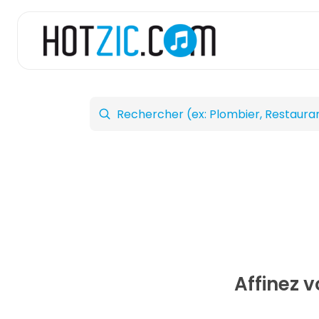
Affinez 