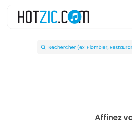
Affinez v