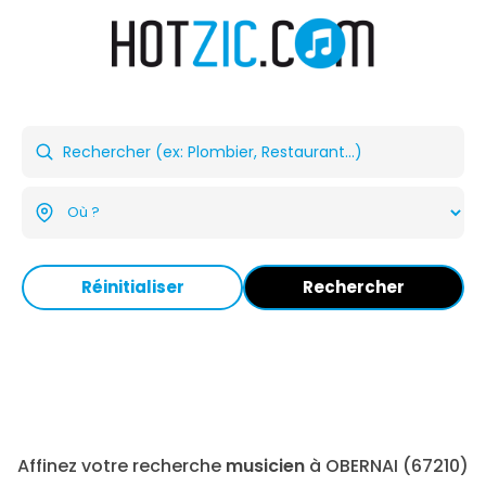
Réinitialiser
Rechercher
Affinez votre recherche
musicien
à OBERNAI (67210)