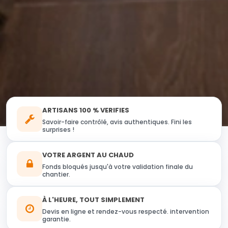
ARTISANS 100 % VERIFIES
Savoir-faire contrôlé, avis authentiques. Fini les
surprises !
VOTRE ARGENT AU CHAUD
Fonds bloqués jusqu'à votre validation finale du
chantier.
À L'HEURE, TOUT SIMPLEMENT
Devis en ligne et rendez-vous respecté. intervention
garantie.