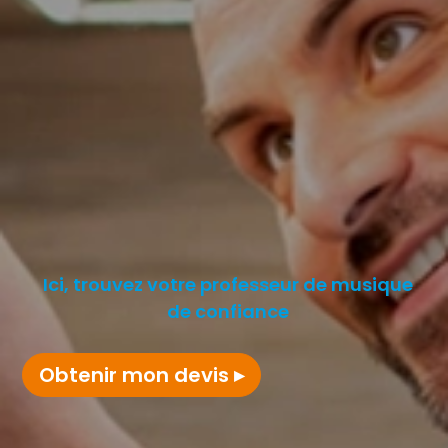
Ici, trouvez votre professeur de musique
de confiance
Obtenir mon devis