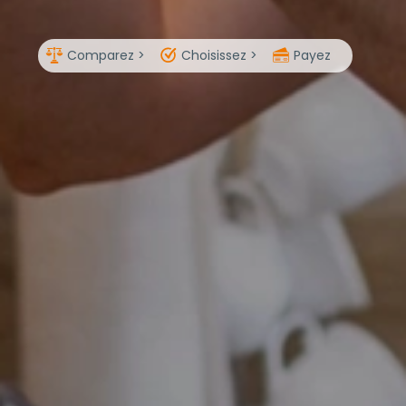
Comparez >
Choisissez >
Payez