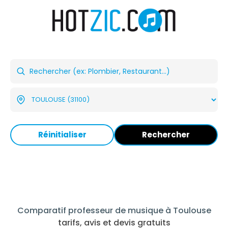
Réinitialiser
Rechercher
Comparatif professeur de musique à Toulouse
tarifs, avis et devis gratuits