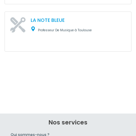
LA NOTE BLEUE
Professeur De Musique à Toulouse
Nos services
Qui sommes-nous ?