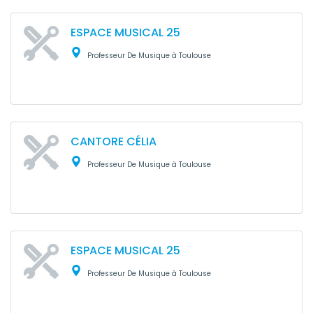
ESPACE MUSICAL 25
Professeur De Musique à Toulouse
CANTORE CÉLIA
Professeur De Musique à Toulouse
ESPACE MUSICAL 25
Professeur De Musique à Toulouse