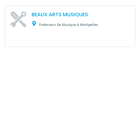
BEAUX ARTS MUSIQUES
Professeur De Musique à Montpellier