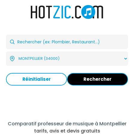
Réinitialiser
Rechercher
Comparatif professeur de musique à Montpellier
tarifs, avis et devis gratuits