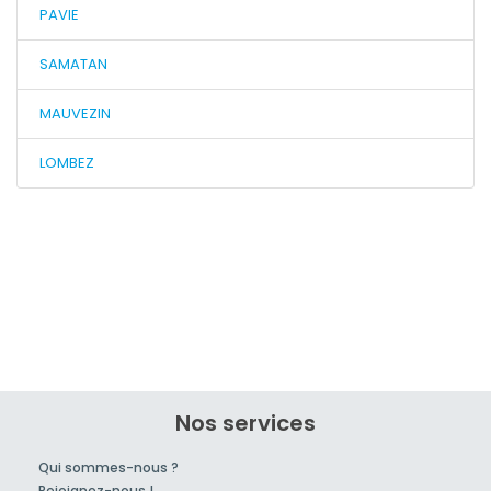
PAVIE
SAMATAN
MAUVEZIN
LOMBEZ
Nos services
Qui sommes-nous ?
Rejoignez-nous !