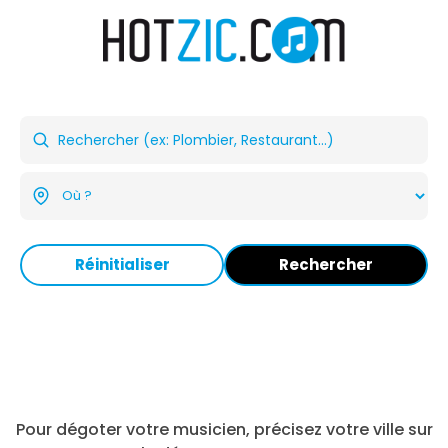
Réinitialiser
Rechercher
Pour dégoter votre musicien, précisez votre ville sur