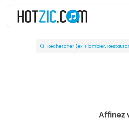
Affinez