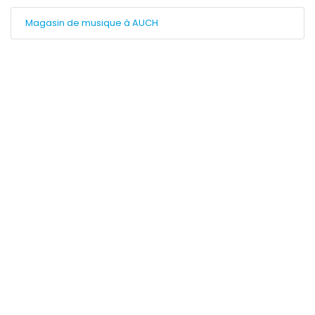
Magasin de musique à AUCH