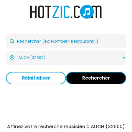
Réinitialiser
Rechercher
Affinez votre recherche
musicien
à AUCH (32000)