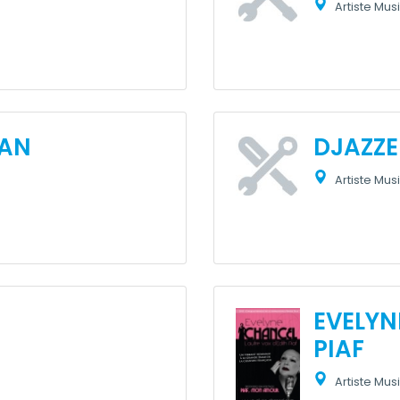
Artiste Musi
RAN
DJAZZE
Artiste Musi
EVELYN
PIAF
Artiste Musi