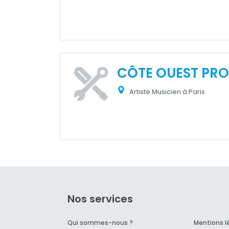
CÔTE OUEST PR
Artiste Musicien à Paris
Nos services
Qui sommes-nous ?
Mentions l