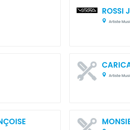
ROSSI 
Artiste Musi
CARICA
Artiste Musi
NÇOISE
MONSIE