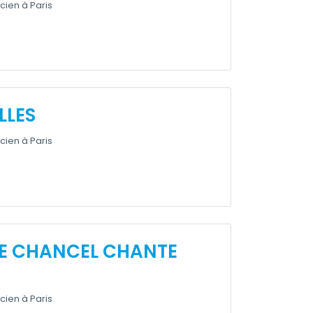
cien à Paris
LLES
cien à Paris
E CHANCEL CHANTE
cien à Paris