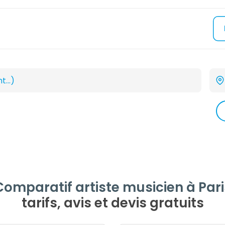
Comparatif artiste musicien à Pari
tarifs, avis et devis gratuits