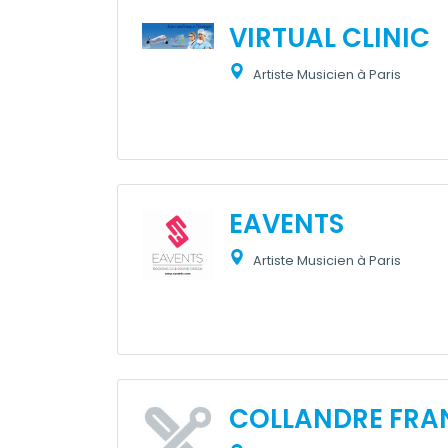
VIRTUAL CLINIC
Artiste Musicien à Paris
EAVENTS
Artiste Musicien à Paris
COLLANDRE FRA