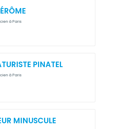
JÉRÔME
cien à Paris
TURISTE PINATEL
cien à Paris
UR MINUSCULE