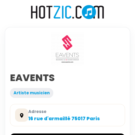
EAVENTS
Artiste musicien
Adresse
16 rue d'armaillé 75017 Paris