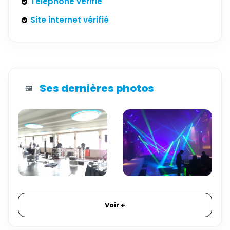
Téléphone vérifié
Site internet vérifié
Ses dernières photos
🖼️
Voir +