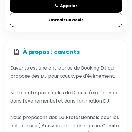
Appeler
Obtenir un devis
À propos : eavents
Eavents est une entreprise de Booking DJ qui
propose des DJ pour tout type d'évènement.
Notre entreprise à plus de 10 ans d'expérience
dans l'évènementiel et dans l'animation DJ.
Nous proposons des DJ Professionnels pour les
entreprises ( Anniversaire d'entreprise, Comité