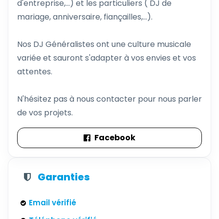
d'entreprise,...) et les particuliers ( DJ de
mariage, anniversaire, fiançailles,...).
Nos DJ Généralistes ont une culture musicale
variée et sauront s'adapter à vos envies et vos
attentes.
N'hésitez pas à nous contacter pour nous parler
de vos projets.
Facebook
Garanties
Email vérifié