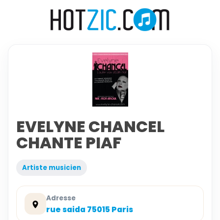
EVELYNE CHANCEL
CHANTE PIAF
Artiste musicien
Adresse
rue saida 75015 Paris