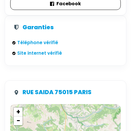
Facebook
Garanties
Téléphone vérifié
Site internet vérifié
RUE SAIDA 75015 PARIS
+
−