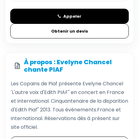
Appeler
Obtenir un devis
À propos : Evelyne Chancel
chante PIAF
Les Copains de Piaf présente Evelyne Chancel
'L'autre voix d'Edith PIAF" en concert en France
et international. Cinquantenaire de la disparition
d'Edith Piaf" 2013. Tous événements.France et
international. Réservations dès à présent sur
site officiel.