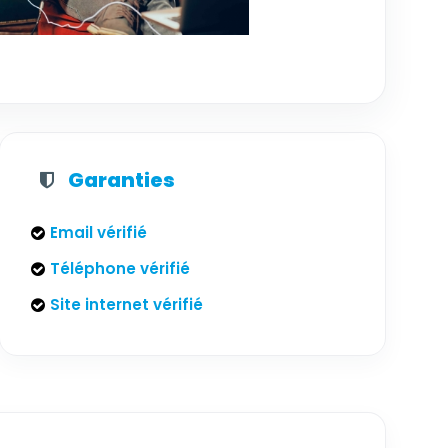
Garanties
Email vérifié
Téléphone vérifié
Site internet vérifié