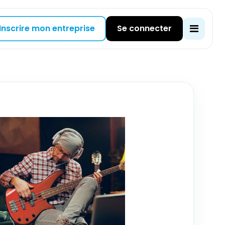
Inscrire mon entreprise
Se connecter