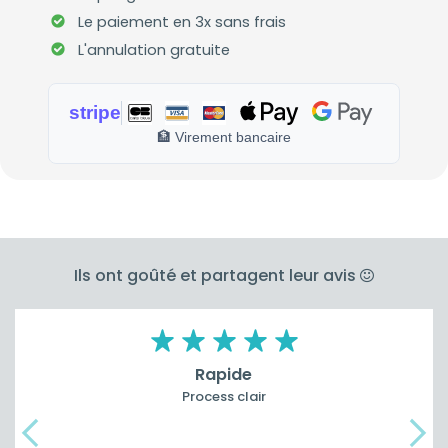
Le paiement en 3x sans frais
L'annulation gratuite
stripe
🏦 Virement bancaire
Ils ont goûté et partagent leur avis
Rapide
Process clair
Précedent
Suiv