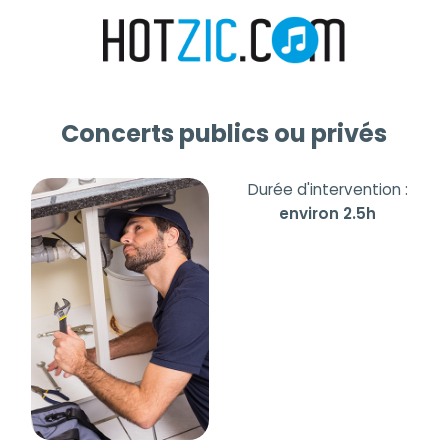
Concerts publics ou privés
Durée d'intervention :
environ 2.5h