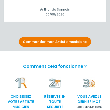
Arthur
de Sannois
06/08/2026
Commander mon Artiste musicien
Comment cela fonctionne ?
CHOISISSEZ
RÉSERVEZ EN
VOUS AVEZ LE
VOTRE ARTISTE
TOUTE
DERNIER MOT
MUSICIEN
SÉCURITÉ
Les travaux sont