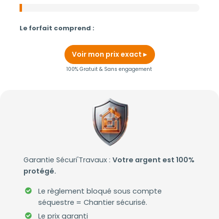
Le forfait comprend :
Voir mon prix exact
100% Gratuit & Sans engagement
Garantie Sécuri'Travaux :
Votre argent est 100%
protégé.
Le règlement bloqué sous compte
séquestre = Chantier sécurisé.
Le prix garanti