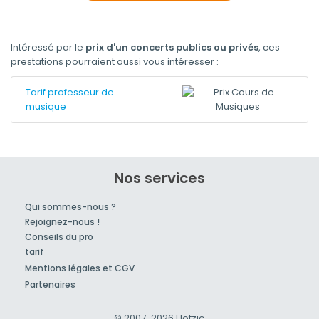
Intéressé par le
prix d'un concerts publics ou privés
, ces
prestations pourraient aussi vous intéresser :
Tarif professeur de
musique
Nos services
Qui sommes-nous ?
Rejoignez-nous !
Conseils du pro
tarif
Mentions légales et CGV
Partenaires
© 2007-2026
Hotzic