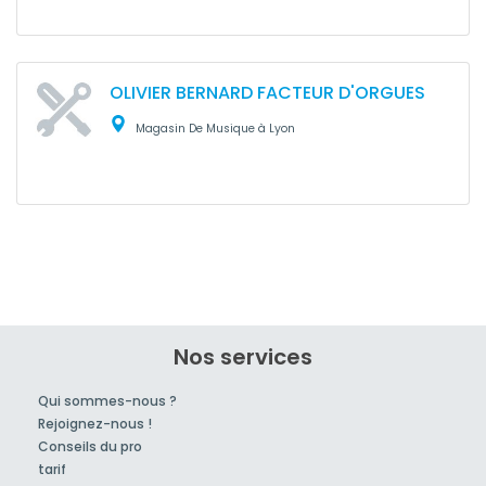
OLIVIER BERNARD FACTEUR D'ORGUES
Magasin De Musique à Lyon
Nos services
Qui sommes-nous ?
Rejoignez-nous !
Conseils du pro
tarif