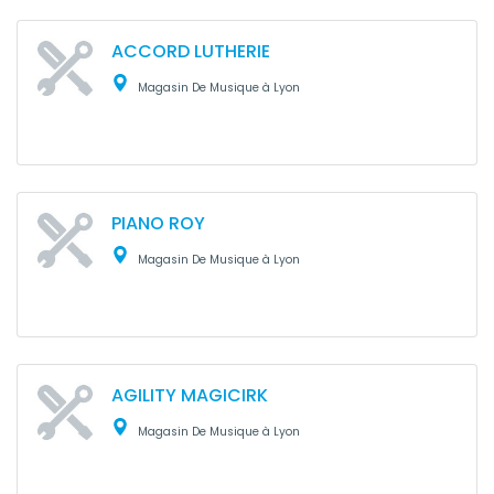
ACCORD LUTHERIE
Magasin De Musique à Lyon
PIANO ROY
Magasin De Musique à Lyon
AGILITY MAGICIRK
Magasin De Musique à Lyon