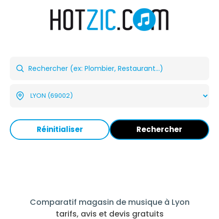
Réinitialiser
Rechercher
Comparatif magasin de musique à Lyon
tarifs, avis et devis gratuits