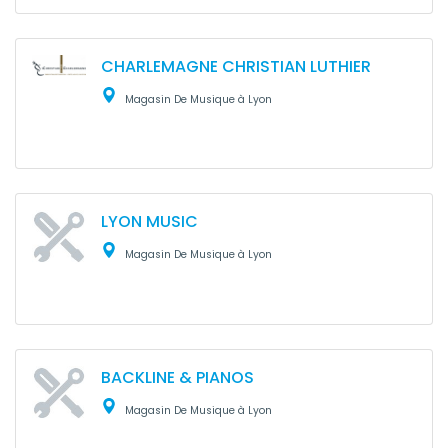
CHARLEMAGNE CHRISTIAN LUTHIER
Magasin De Musique à Lyon
LYON MUSIC
Magasin De Musique à Lyon
BACKLINE & PIANOS
Magasin De Musique à Lyon