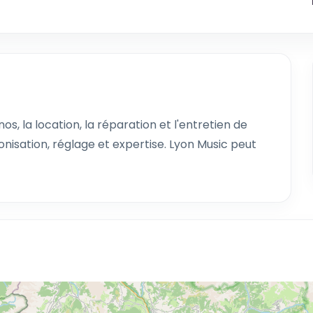
os, la location, la réparation et l'entretien de
nisation, réglage et expertise. Lyon Music peut