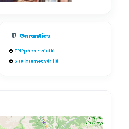
Garanties
Téléphone vérifié
Site internet vérifié