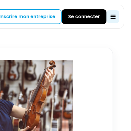
Inscrire mon entreprise
Se connecter