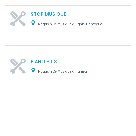
STOP MUSIQUE
Magasin De Musique à Tignieu jameyzieu
PIANO B.L.S
Magasin De Musique à Tignieu