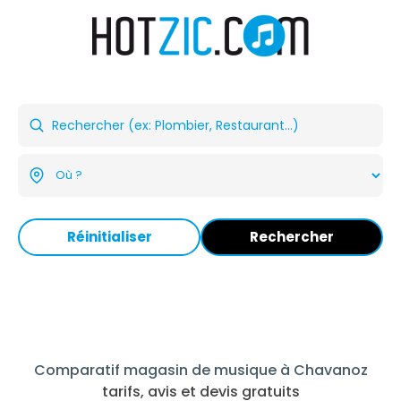
Réinitialiser
Rechercher
Comparatif magasin de musique à Chavanoz
tarifs, avis et devis gratuits