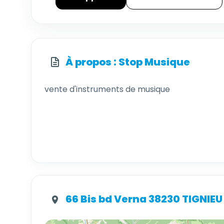
À propos : Stop Musique
vente d'instruments de musique
66 Bis bd Verna 38230 TIGNIE