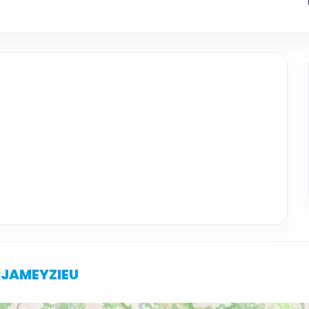
U JAMEYZIEU