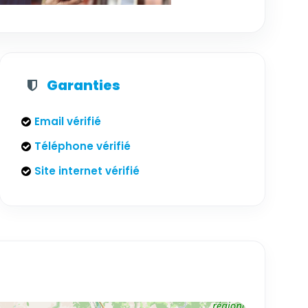
Garanties
Email vérifié
Téléphone vérifié
Site internet vérifié