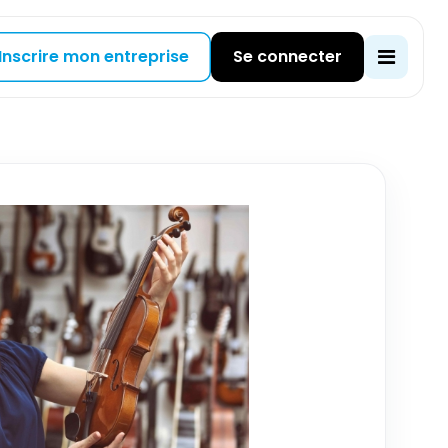
Inscrire mon entreprise
Se connecter