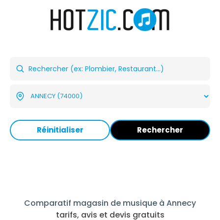
Réinitialiser
Rechercher
Comparatif magasin de musique à Annecy
tarifs, avis et devis gratuits