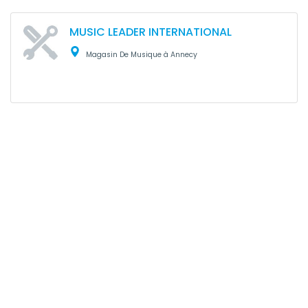
MUSIC LEADER INTERNATIONAL
Magasin De Musique à Annecy