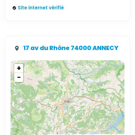
Site internet vérifié
17 av du Rhône 74000 ANNECY
+
−