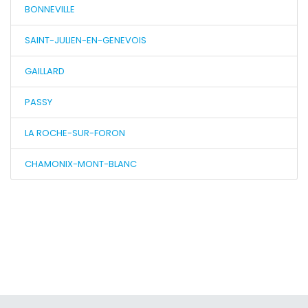
BONNEVILLE
SAINT-JULIEN-EN-GENEVOIS
GAILLARD
PASSY
LA ROCHE-SUR-FORON
CHAMONIX-MONT-BLANC