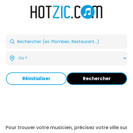
Réinitialiser
Rechercher
Pour trouver votre musicien, précisez votre ville sur