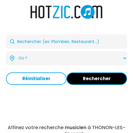
Réinitialiser
Rechercher
Affinez votre recherche
musicien
à THONON-LES-