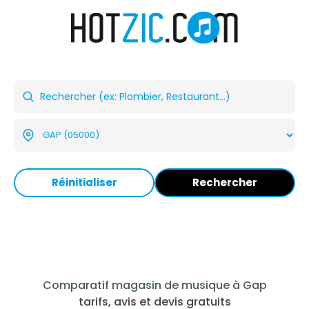
Réinitialiser
Rechercher
Comparatif magasin de musique à Gap
tarifs, avis et devis gratuits