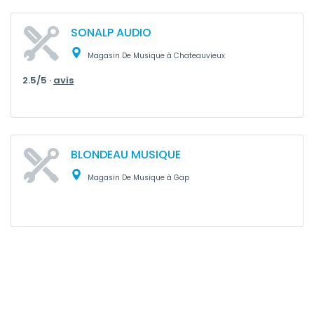
SONALP AUDIO
Magasin De Musique à Chateauvieux
2.5/5 ·
avis
BLONDEAU MUSIQUE
Magasin De Musique à Gap