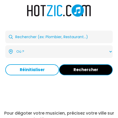
Réinitialiser
Rechercher
Pour dégoter votre musicien, précisez votre ville sur