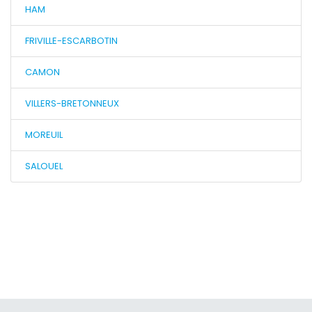
HAM
FRIVILLE-ESCARBOTIN
CAMON
VILLERS-BRETONNEUX
MOREUIL
SALOUEL